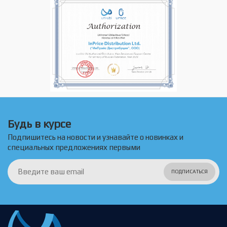
Будь в курсе
Подпишитесь на новости и узнавайте о новинках и
специальных предложениях первыми
ПОДПИСАТЬСЯ