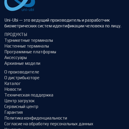
Uni-Ubi — это ведущий производитель и разработчик
биометрических систем идентификации человека по лицу.
ПРОДУКТЫ
Турникетные терминалы
Настенные терминалы
Программные платформы
Аксессуары
Архивные модели
О производителе
О дистрибьюторе
Каталог
Новости
Техническая поддержка
Центр загрузок
Сервисный центр
Гарантия
Политика конфиденциальности
Согласие на обработку персональных данных